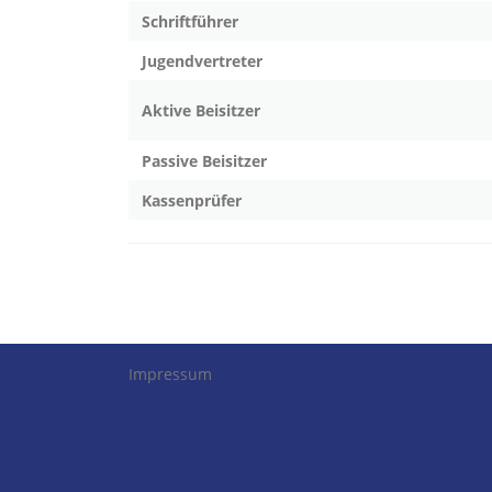
Schriftführer
Jugendvertreter
Aktive
Beisitzer
Passive
Beisitzer
Kassenprüfer
Impressum